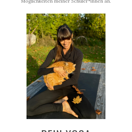
Möglichkeiten meiner Schüler*innen an.