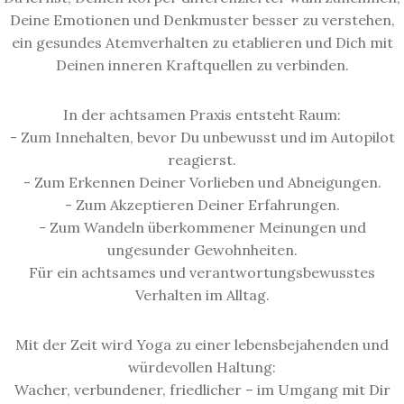
Deine Emotionen und Denkmuster besser zu verstehen,
ein gesundes Atemverhalten zu etablieren und Dich mit
Deinen inneren Kraftquellen zu verbinden.
In der achtsamen Praxis entsteht Raum:
- Zum Innehalten, bevor Du unbewusst und im Autopilot
reagierst.
- Zum Erkennen Deiner Vorlieben und Abneigungen.
- Zum Akzeptieren Deiner Erfahrungen.
- Zum Wandeln überkommener Meinungen und
ungesunder Gewohnheiten.
Für ein achtsames und verantwortungsbewusstes
Verhalten im Alltag.
Mit der Zeit wird Yoga zu einer lebensbejahenden und
würdevollen Haltung:
Wacher, verbundener, friedlicher – im Umgang mit Dir