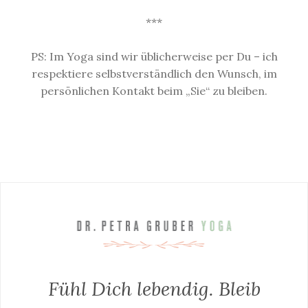
***
PS: Im Yoga sind wir üblicherweise per Du –
ich
respektiere selbstverständlich den Wunsch, im
persönlichen Kontakt beim „Sie“ zu bleiben.
Fühl Dich lebendig. Bleib