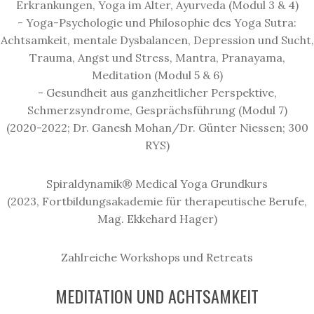
Erkrankungen, Yoga im Alter, Ayurveda (Modul 3 & 4)
- Yoga-Psychologie und Philosophie des Yoga Sutra:
Achtsamkeit, mentale Dysbalancen, Depression und Sucht,
Trauma, Angst und Stress, Mantra, Pranayama,
Meditation (Modul 5 & 6)
- Gesundheit aus ganzheitlicher Perspektive,
Schmerzsyndrome, Gesprächsführung (Modul 7)
(2020-2022; Dr. Ganesh Mohan/Dr. Günter Niessen; 300
RYS)
Spiraldynamik® Medical Yoga Grundkurs
(2023, Fortbildungsakademie für therapeutische Berufe,
Mag. Ekkehard Hager)
Zahlreiche Workshops und Retreats
MEDITATION UND ACHTSAMKEIT