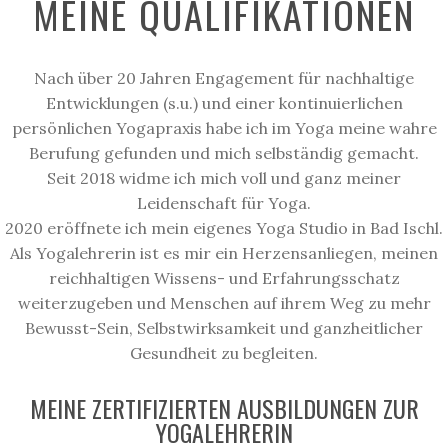
MEINE QUALIFIKATIONEN
Nach über 20 Jahren Engagement für nachhaltige
Entwicklungen (s.u.) und einer kontinuierlichen
persönlichen Yogapraxis habe ich im Yoga meine wahre
Berufung gefunden und mich selbständig gemacht.
Seit 2018 widme ich mich voll und ganz meiner
Leidenschaft für Yoga.
2020 eröffnete ich mein eigenes Yoga Studio in Bad Ischl.
Als Yogalehrerin ist es mir ein Herzensanliegen, meinen
reichhaltigen Wissens- und Erfahrungsschatz
weiterzugeben und Menschen auf ihrem Weg zu mehr
Bewusst-Sein, Selbstwirksamkeit und ganzheitlicher
Gesundheit zu begleiten.
MEINE ZERTIFIZIERTEN AUSBILDUNGEN ZUR
YOGALEHRERIN