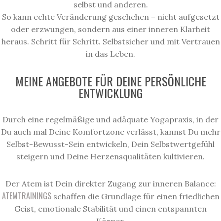
selbst und anderen.
So kann echte Veränderung geschehen – nicht aufgesetzt
oder erzwungen, sondern aus einer inneren Klarheit
heraus. Schritt für Schritt. Selbstsicher und mit Vertrauen
in das Leben.
MEINE ANGEBOTE FÜR DEINE PERSÖNLICHE
ENTWICKLUNG
Durch eine regelmäßige und adäquate Yogapraxis, in der
Du auch mal Deine Komfortzone verlässt, kannst Du mehr
Selbst-Bewusst-Sein entwickeln, Dein Selbstwertgefühl
steigern und Deine Herzensqualitäten kultivieren.
Der Atem ist Dein direkter Zugang zur inneren Balance:
ATEMTRAININGS
schaffen die Grundlage für einen friedlichen
Geist, emotionale Stabilität und einen entspannten