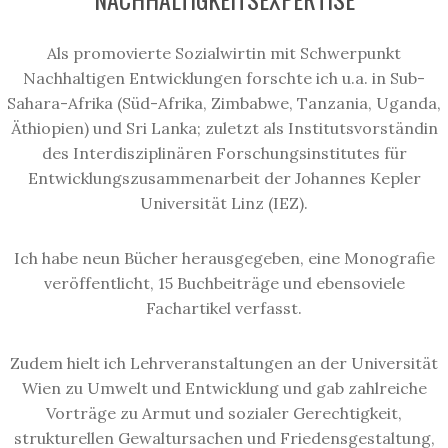
Als promovierte Sozialwirtin mit Schwerpunkt
Nachhaltigen Entwicklungen forschte ich u.a. in Sub-
Sahara-Afrika (Süd-Afrika, Zimbabwe, Tanzania, Uganda,
Äthiopien) und Sri Lanka; zuletzt als Institutsvorständin
des Interdisziplinären Forschungsinstitutes für
Entwicklungszusammenarbeit der Johannes Kepler
Universität Linz (IEZ).
Ich habe neun Bücher herausgegeben, eine Monografie
veröffentlicht, 15 Buchbeiträge und ebensoviele
Fachartikel verfasst.
Zudem hielt ich Lehrveranstaltungen an der Universität
Wien zu Umwelt und Entwicklung und gab zahlreiche
Vorträge zu Armut und sozialer Gerechtigkeit,
strukturellen Gewaltursachen und Friedensgestaltung,