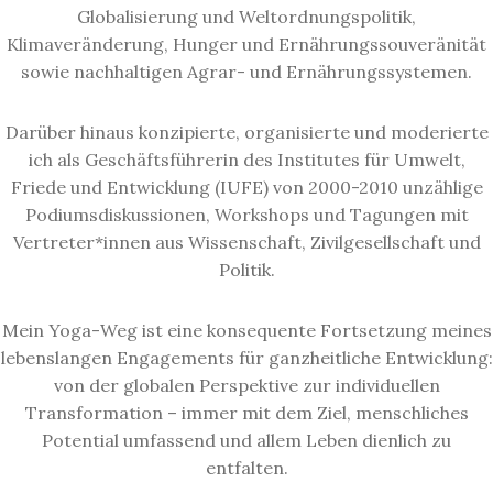
Globalisierung und Weltordnungspolitik,
Klimaveränderung, Hunger und Ernährungssouveränität
sowie nachhaltigen Agrar- und Ernährungssystemen.
Darüber hinaus konzipierte, organisierte und moderierte
ich als Geschäftsführerin des Institutes für Umwelt,
Friede und Entwicklung (IUFE) von 2000-2010 unzählige
Podiumsdiskussionen, Workshops und Tagungen mit
Vertreter*innen aus Wissenschaft, Zivilgesellschaft und
Politik.
Mein Yoga-Weg ist eine konsequente Fortsetzung meines
lebenslangen Engagements für ganzheitliche Entwicklung:
von der globalen Perspektive zur individuellen
Transformation – immer mit dem Ziel, menschliches
Potential umfassend und allem Leben dienlich zu
entfalten.