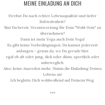
MEINE EINLADUNG AN DICH
Strebst Du nach echter Lebensqualität und tiefer
Zufriedenheit?
Bist Du bereit, Verantwortung für Dein "Wohl-Sein" zu
übernehmen?
Dann ist mein Yoga auch Dein Yoga!
Es gibt keine Vorbedingungen. Du kannst jederzeit
anfangen – genau da, wo Du gerade bist:
egal ob alt oder jung, dick oder dünn, sportlich oder
unbeweglich.
Also: keine Ausreden mehr. Nimm die Einladung Deines
Lebens an!
Ich begleite Dich wohlwollend auf Deinem Weg.
***