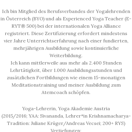
Ich bin Mitglied des Berufsverbandes der Yogalehrenden
in Österreich (BYO) und als Experienced Yoga Teacher (E-
RYT® 500) bei der internationalen Yoga Alliance
registriert. Diese Zertifizierung erfordert mindestens
vier Jahre Unterrichtserfahrung nach einer fundierten,
mehrjährigen Ausbildung sowie kontinuierliche
Weiterbildung.
Ich kann mittlerweile aus mehr als 2.400 Stunden
Lehrtätigkeit, über 1.000 Ausbildungsstunden und
zusätzlichen Fortbildungen wie einem 15-monatigen
Meditationstraining und meiner Ausbildung zum
Atemcoach schöpfen.
Yoga-Lehrerin, Yoga Akademie Austria
(2015/2016; YAA: Sivananda, Lehrer*in Krishnamacharya-
Tradition: Juliane Krüger/Andreas Vecsei; 200+ RYS)
Vertiefungen: