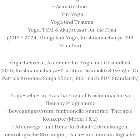
- Asanatechnik
- Yin-Yoga
- Yoga und Trauma
- Yoga, TCM & Akupressur für die Frau
(2019 - 2024, Mangalam Yoga, Krishnamacharya; 196
Stunden)
Yoga-Lehrerin, Akademie für Yoga und Gesundheit
(2016, Krishnamacharya-Tradition: Jivamukti & Iyengar Dr.
Patrick Broome/Sonja Söder; 300+ nach BDY Standards)
Yoga-Lehrerin, Svastha Yoga of Krishnamacharya
Therapy Programme
- Bewegungssystem, funktionelle Anatomie, Therapie-
Konzepte (Modul 1 & 2)
- Atemwegs- und Herz-Kreislauf-Erkrankungen,
neurologische Störungen, Darm- und immunologische