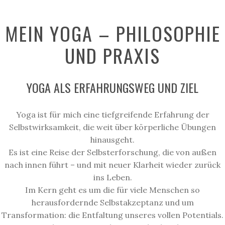
MEIN YOGA – PHILOSOPHIE
UND PRAXIS
YOGA ALS ERFAHRUNGSWEG UND ZIEL
Yoga ist für mich eine tiefgreifende Erfahrung der
Selbstwirksamkeit, die weit über körperliche Übungen
hinausgeht.
Es ist eine Reise der Selbsterforschung, die von außen
nach innen führt – und
mit neuer Klarheit
wieder zurück
ins Leben.
Im Kern geht es um die für viele Menschen so
herausfordernde Selbstakzeptanz und um
Transformation: die Entfaltung unseres vollen Potentials.