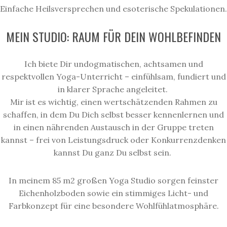
Einfache Heilsversprechen und esoterische Spekulationen.
MEIN STUDIO: RAUM FÜR DEIN WOHLBEFINDEN
Ich biete Dir undogmatischen, achtsamen und
respektvollen Yoga-Unterricht
–
einfühlsam, fundiert und
in klarer Sprache angeleitet.
Mir ist es wichtig, einen wertschätzenden Rahmen zu
schaffen, in dem Du Dich selbst besser kennenlernen und
in einen nährenden Austausch in der Gruppe treten
kannst – frei von Leistungsdruck oder Konkurrenzdenken
kannst Du ganz Du selbst sein.
In meinem 85 m2 großen Yoga Studio sorgen feinster
Eichenholzboden sowie ein stimmiges Licht- und
Farbkonzept für eine besondere Wohlfühlatmosphäre.