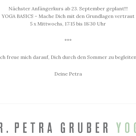
Nächster Anfängerkurs ab 23. September geplant!!!
YOGA BASICS – Mache Dich mit den Grundlagen vertraut
5 x Mittwochs, 17:15 bis 18:30 Uhr
***
Ich freue mich darauf, Dich durch den Sommer zu begleiten
Deine Petra