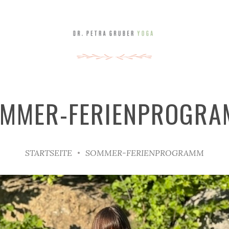
MMER-FERIENPROGR
STARTSEITE
SOMMER-FERIENPROGRAMM
•