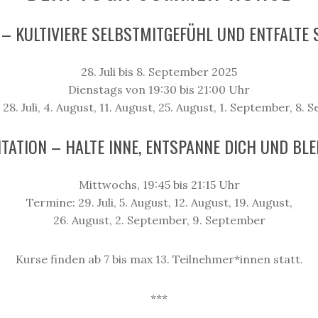
 – KULTIVIERE SELBSTMITGEFÜHL UND ENTFALTE
28. Juli bis 8. September 2025
Dienstags von 19:30 bis 21:00 Uhr
28. Juli, 4. August, 11. August, 25. August, 1. September, 8.
TATION – HALTE INNE, ENTSPANNE DICH UND BLE
Mittwochs, 19:45 bis 21:15 Uhr
Termine: 29. Juli, 5. August, 12. August, 19. August,
26. August, 2. September, 9. September
Kurse finden ab 7 bis max 13. Teilnehmer*innen statt.
***