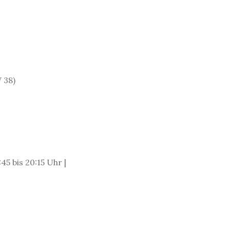
 38)
45 bis 20:15 Uhr |