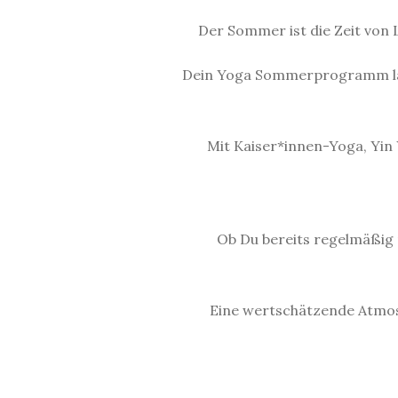
Der Sommer ist die Zeit von 
Dein Yoga Sommerprogramm lädt
Mit Kaiser*innen-Yoga, Yin
Ob Du bereits regelmäßig 
Eine wertschätzende Atmosp